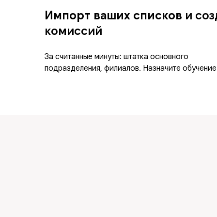
Импорт ваших списков
и соз
комиссий
За считанные минуты: штатка основного
подразделения, филиалов. Назначите обучение