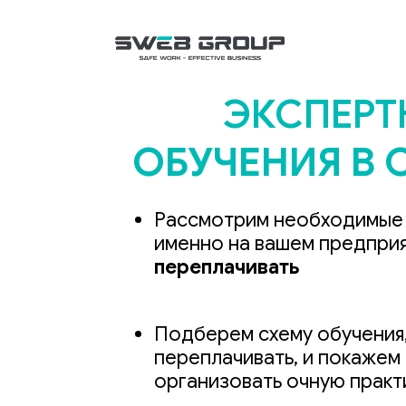
ЭКСПЕРТ
ОБУЧЕНИЯ В С
Рассмотрим необходимые
именно на вашем предпри
переплачивать
Подберем схему обучения,
переплачивать, и покажем 
организовать очную практи