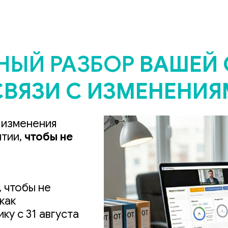
НЫЙ РАЗБОР
ВАШЕЙ
ВЯЗИ С ИЗМЕНЕНИЯМИ
 изменения
ятии,
чтобы не
 чтобы не
как
ку с 31 августа