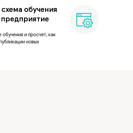
 схема обучения
е предприятие
 обучения и просчет, как
публикации новых