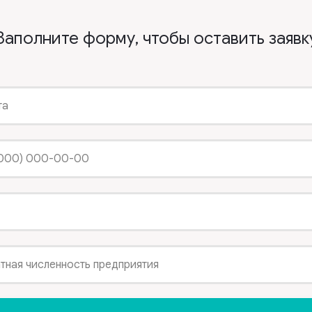
Заполните форму, чтобы оставить заявк