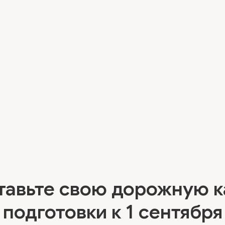
тавьте свою дорожную к
подготовки к 1 сентября