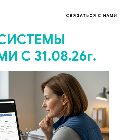
СВЯЗАТЬСЯ С НАМИ
 СИСТЕМЫ
 С 31.08.26г.