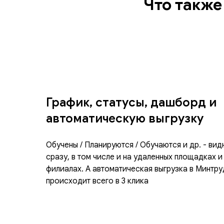
Что также
График, статусы, дашборд и
автоматическую выгрузку
Обучены / Планируются / Обучаются и др. - вид
сразу, в том числе и на удаленных площадках и
филиалах. А автоматическая выгрузка в Минтру
происходит всего в 3 клика