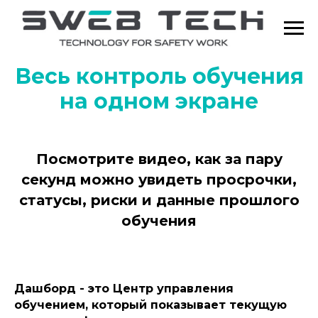
Весь контроль обучения
на одном экране
Посмотрите видео, как за пару
секунд можно увидеть просрочки,
статусы, риски и данные прошлого
обучения
Дашборд - это Центр управления
обучением, который показывает текущую