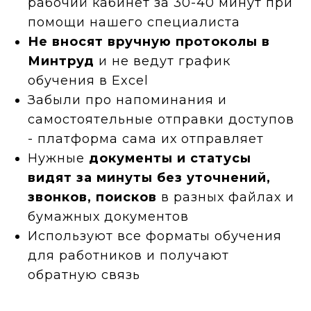
рабочий кабинет за 30-40 минут при
помощи нашего специалиста
Не вносят вручную протоколы в
Минтруд
и не ведут график
обучения в Excel
Забыли про напоминания и
самостоятельные отправки доступов
- платформа сама их отправляет
Нужные
документы и статусы
видят за минуты без уточнений,
звонков, поисков
в разных файлах и
бумажных документов
Используют все форматы обучения
для работников и получают
обратную связь