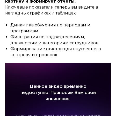
картину и формирует отчеты.
Ключевые показатели теперь вы видите в
наглядных графиках и таблицах:
Динамика обучения по периодам и
программам
Фильтрация по подразделениям,
должностям и категориям сотрудников
Формирование отчетов для внутреннего
контроля и проверок