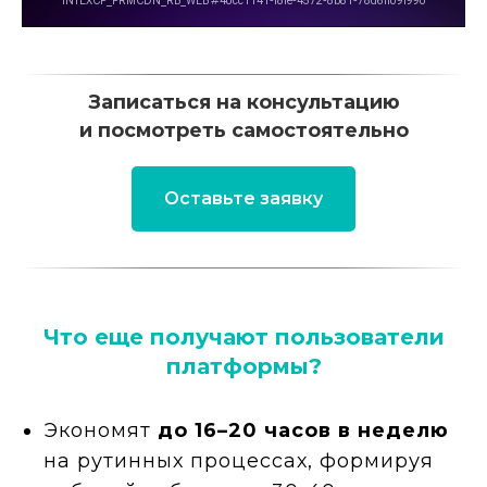
Записаться на консультацию
и посмотреть самостоятельно
Оставьте заявку
Что еще получают пользователи
платформы?
Экономят
до 16–20 часов в неделю
на рутинных процессах, формируя