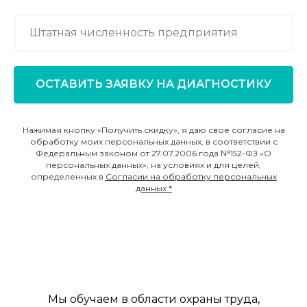
ОСТАВИТЬ ЗАЯВКУ НА ДИАГНОСТИКУ
Нажимая кнопку «Получить скидку», я даю свое согласие на
обработку моих персональных данных, в соответствии с
Федеральным законом от 27.07.2006 года №152-ФЗ «О
персональных данных», на условиях и для целей,
определенных в
Согласии на обработку персональных
данных *
Мы обучаем в области охраны труда,